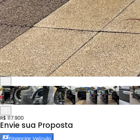
R$ 117.900
Envie sua Proposta
Financiar Veículo