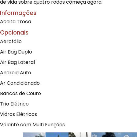
de vida sobre quatro rodas começa agora.
Informações
Aceita Troca
Opcionais
Aerofólio
Air Bag Duplo
Air Bag Lateral
Android Auto
Ar Condicionado
Bancos de Couro
Trio Elétrico
Vidros Elétricos
Volante com Multi Funções