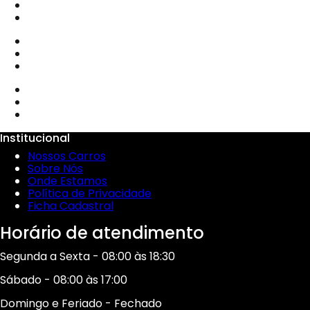
Institucional
Nossos Carros
Sobre Nós
Onde Estamos
Política de Privacidade
Ficha Cadastral
Horário de atendimento
Segunda a Sexta - 08:00 às 18:30
Sábado - 08:00 às 17:00
Domingo e Feriado - Fechado