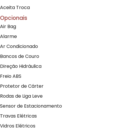
Aceita Troca
Opcionais
Air Bag
Alarme
Ar Condicionado
Bancos de Couro
Direção Hidráulica
Freio ABS
Protetor de Cárter
Rodas de Liga Leve
Sensor de Estacionamento
Travas Elétricas
Vidros Elétricos