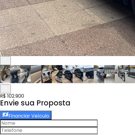
R$ 102.900
Envie sua Proposta
Financiar Veículo