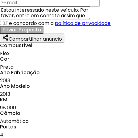
Lí e concordo com a
política de privacidade
Enviar Proposta
Compartilhar anúncio
Combustível
Flex
Cor
Preta
Ano Fabricação
2013
Ano Modelo
2013
KM
98.000
Câmbio
Automático
Portas
4