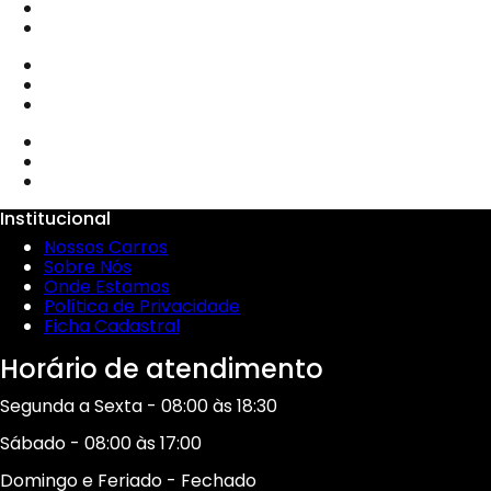
Institucional
Nossos Carros
Sobre Nós
Onde Estamos
Política de Privacidade
Ficha Cadastral
Horário de atendimento
Segunda a Sexta - 08:00 às 18:30
Sábado - 08:00 às 17:00
Domingo e Feriado - Fechado