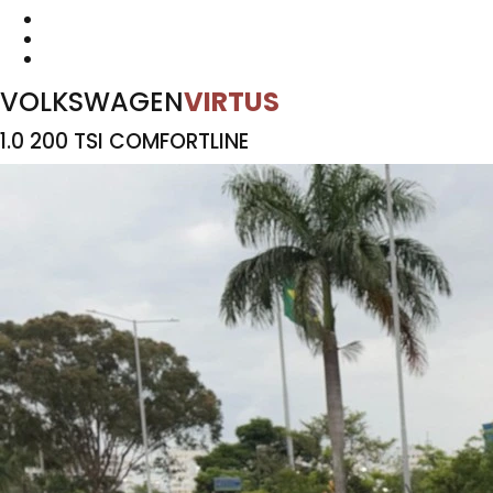
VOLKSWAGEN
VIRTUS
1.0 200 TSI COMFORTLINE