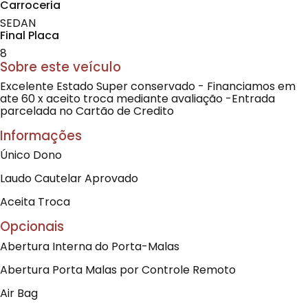
Carroceria
SEDAN
Final Placa
8
Sobre este veículo
Excelente Estado Super conservado - Financiamos em
ate 60 x aceito troca mediante avaliação -Entrada
parcelada no Cartão de Credito
Informações
Único Dono
Laudo Cautelar Aprovado
Aceita Troca
Opcionais
Abertura Interna do Porta-Malas
Abertura Porta Malas por Controle Remoto
Air Bag