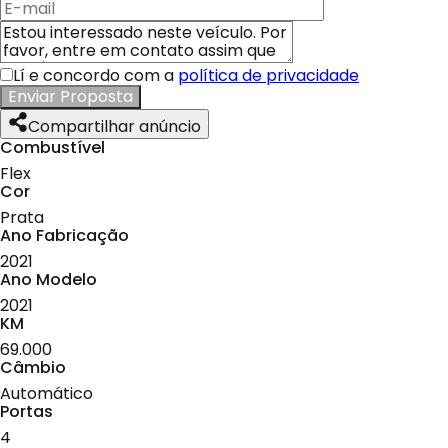
Lí e concordo com a
política de privacidade
Enviar Proposta
Compartilhar anúncio
Combustível
Flex
Cor
Prata
Ano Fabricação
2021
Ano Modelo
2021
KM
69.000
Câmbio
Automático
Portas
4