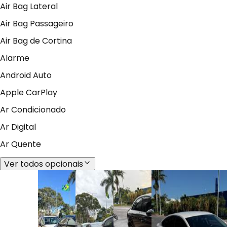
Air Bag Lateral
Air Bag Passageiro
Air Bag de Cortina
Alarme
Android Auto
Apple CarPlay
Ar Condicionado
Ar Digital
Ar Quente
Ver todos opcionais