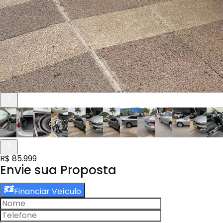
R$ 85.999
Envie sua Proposta
Financiar Veículo