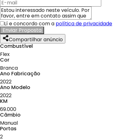
Lí e concordo com a
política de privacidade
Enviar Proposta
Compartilhar anúncio
Combustível
Flex
Cor
Branca
Ano Fabricação
2022
Ano Modelo
2022
KM
69.000
Câmbio
Manual
Portas
2