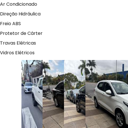
Ar Condicionado
Direção Hidráulica
Freio ABS
Protetor de Cárter
Travas Elétricas
Vidros Elétricos