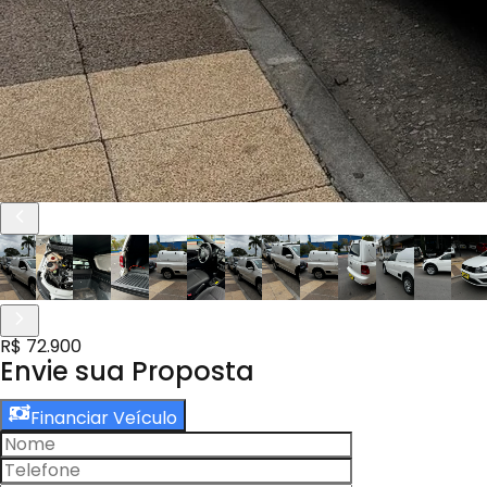
R$ 72.900
Envie sua Proposta
Financiar Veículo