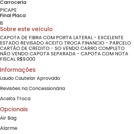
Carroceria
PICAPE
Final Placa
8
Sobre este veículo
CAPOTA DE FIBRA COM PORTA LATERAL - EXCELENTE
ESTADO REVISADO ACEITO TROCA FINANCIO - PARCELO
CARTÃO DE CREDITO - SO VENDO CARRO COMPLETO
NÃO VENDO CAPOTA SEPARADA - CAPOTA COM NOTA
FISCAL R$9.000
Informações
Laudo Cautelar Aprovado
Revisões na Concessionária
Aceita Troca
Opcionais
Air Bag
Alarme