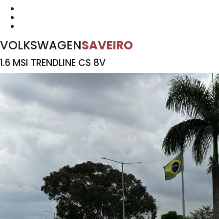
VOLKSWAGEN
SAVEIRO
1.6 MSI TRENDLINE CS 8V